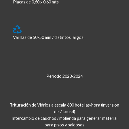
Placas de 0,60 x 0,60 mts
Varillas de 50x50 mm / distintos largos
Periodo 2023-2024
Trituración de Vidrios a escala 600 botellas/hora (inversion
de 7 kousd)
Intercambio de cauchos / molienda para generar material
para pisos y baldosas