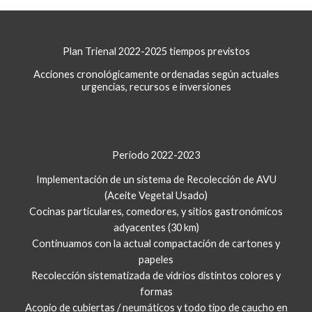
Plan Trienal 2022-2025 tiempos previstos
Acciones cronológicamente ordenadas según actuales
urgencias, recursos e inversiones
Periodo 2022-2023​
Implementación de un sistema de Recolección de AVU
(Aceite Vegetal Usado)
Cocinas particulares, comedores, y sitios gastronómicos
adyacentes (30 km)
Continuamos con la actual compactación de cartones y
papeles
Recolección sistematizada de vidrios distintos colores y
formas
Acopio de cubiertas / neumáticos y todo tipo de caucho en