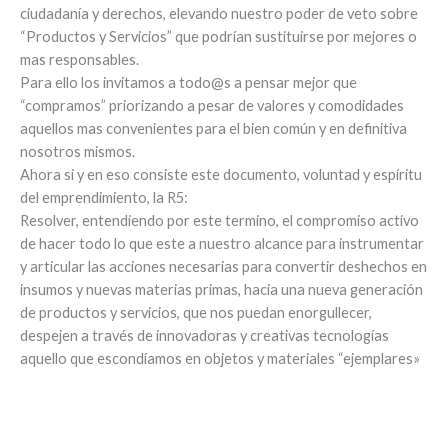
ciudadanía y derechos, elevando nuestro poder de veto sobre
“Productos y Servicios” que podrían sustituirse por mejores o
mas responsables.
Para ello los invitamos a todo@s a pensar mejor que
“compramos” priorizando a pesar de valores y comodidades
aquellos mas convenientes para el bien común y en definitiva
nosotros mismos.
Ahora si y en eso consiste este documento, voluntad y espíritu
del emprendimiento, la R5:
Resolver, entendiendo por este termino, el compromiso activo
de hacer todo lo que este a nuestro alcance para instrumentar
y articular las acciones necesarias para convertir deshechos en
insumos y nuevas materias primas, hacia una nueva generación
de productos y servicios, que nos puedan enorgullecer,
despejen a través de innovadoras y creativas tecnologías
aquello que escondíamos en objetos y materiales “ejemplares»