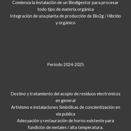
Comienza la instalación de un Biodigestor para procesar
todo tipo de materia orgánica
Integración de una planta de producción de Bio2g / Híbrido
y orgánico
Periodo 2024-2025
Destino y tratamiento del acopio de residuos electrónicos
en general
Artivismo e instalaciones Simbólicas de concientización en
vía publica
Adecuación y restauración de horno existente para
fundición de metales / alta temperatura.