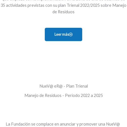
35 actividades previstas con su plan Trienal 2022/2025 sobre Manejo
de Residuos
Leer más
NueV@ eR@ - Plan Trienal
Manejo de Residuos - Periodo 2022 a 2025
La Fundación se complace en anunciar y promover una NueV@