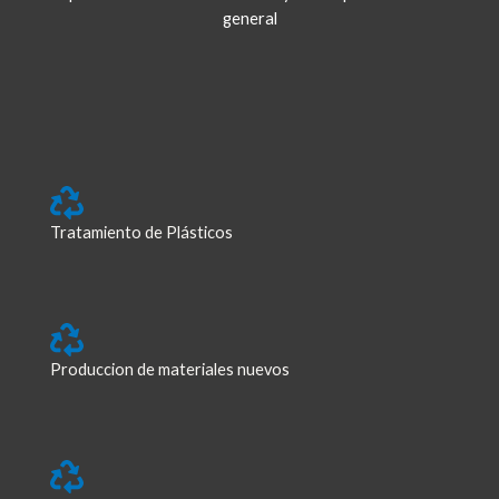
general
Tratamiento de Plásticos
Produccion de materiales nuevos