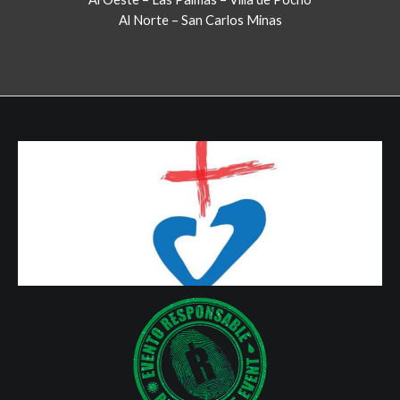
Al Norte – San Carlos Minas